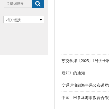
相关链接
苏交学海〔2025〕1号关
通知》的通知
交通运输部海事局公布磁罗
中国—巴拿马海事教育合作