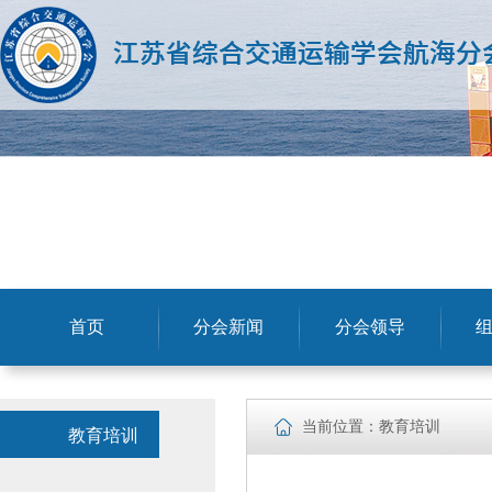
首页
分会新闻
分会领导
当前位置：教育培训
教育培训