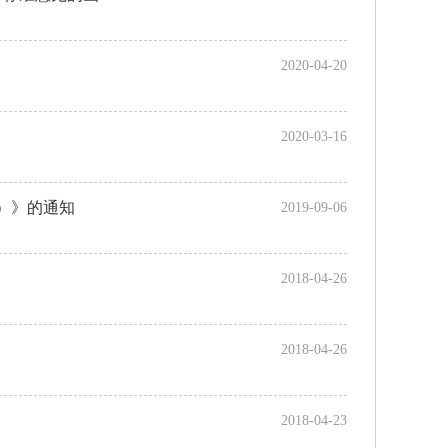
2020-04-20
2020-03-16
行）》的通知
2019-09-06
2018-04-26
2018-04-26
2018-04-23