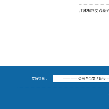
江苏编制交通基础
友情链接：
—— —— 会员单位友情链接 