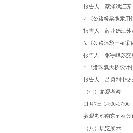
报告人：蔡泽斌江苏
2.《公路桥梁缆索用锌-
报告人：薛花娟江苏
3.《公路混凝土桥梁体
报告人：张宇峰苏交
4.《港珠澳大桥设
报告人：吕勇刚中交
（七）参观考察
11月7日 14:00-17:00
参观考察南京五桥设
（八）展览展示