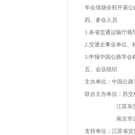
年会现场全程开展公
四、参会人员
1.各省交通运输厅
2.交通企事业单位
3.申报中国公路学
五、会议组织
主办单位：中国公路
联合主办单位：苏交
江苏东交智控
南京市公共工
支持单位：江苏省交