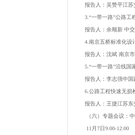
报告人：吴赞平江苏
3.“一带一路”公路
报告人：余顺新 中
4.南京五桥标准化设
报告人：沈斌 南京
5.“一带一路”沿线
报告人：李志强中国
6.公路工程快速无
报告人：王捷江苏东
（六）专题会议：中
11月7日9:00-12:00