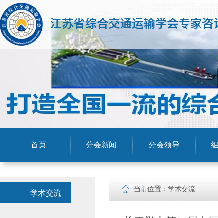
首页
分会新闻
分会领导
当前位置：学术交流
学术交流