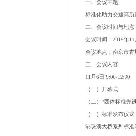
一、会议主题
标准化助力交通高质
二、会议时间与地点
会议时间：2019年
会议地点：南京市青
三、会议内容
11月6日 9:00-12:00
（一）开幕式
（二）“团体标准先进
（三）标准发布仪式
港珠澳大桥系列标准