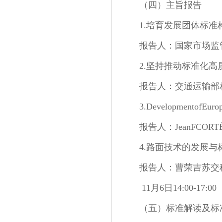
（四）主旨报告
1.培育发展团体标
报告人：国家市场监
2.坚持推动标准化
报告人：交通运输部
3.DevelopmentofEurop
报告人：JeanFC
4.路面技术的发展与
报告人：曹荣吉苏交
11月6日14:00-17:00
（五）标准解读及标