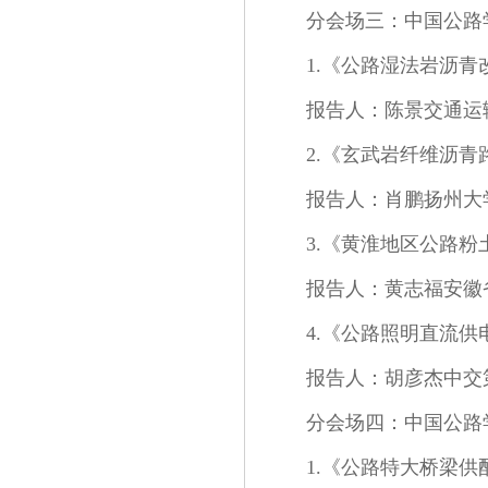
分会场三：中国公路
1.《公路湿法岩沥青改
报告人：陈景交通运
2.《玄武岩纤维沥青路面
报告人：肖鹏扬州大
3.《黄淮地区公路粉土
报告人：黄志福安徽
4.《公路照明直流供电系
报告人：胡彦杰中交
分会场四：中国公路
1.《公路特大桥梁供配