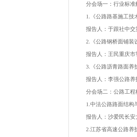
分会场一：行业标准
1.《公路路基施工技术规
报告人：于跟社中交
2.《公路钢桥面铺装设计
报告人：王民重庆市
3.《公路沥青路面养护设
报告人：李强公路养
分会场二：公路工程
1.中法公路路面结
报告人：沙爱民长安
2.江苏省高速公路养