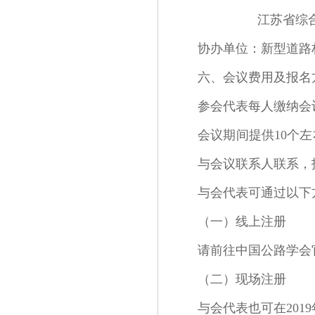
江苏省综合交
协办单位：新型道路
六、会议费用及报名
参会代表每人缴纳会
会议期间提供10个
与会议联系人联系，
与会代表可通过以下
（一）线上注册
请前往中国公路学会官方
（二）现场注册
与会代表也可在2019