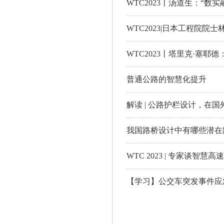
WTC2023丨汤道生：“数
WTC2023|日本工程院院
WTC2023丨塔里克·塞
普通公路的智慧化提升
解读 | 公路护栏设计，在
我国路桥设计中有哪些潜在
WTC 2023 | 专家谈智
【学习】公交车突发事件应