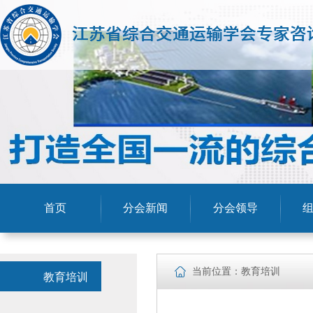
首页
分会新闻
分会领导
当前位置：教育培训
教育培训