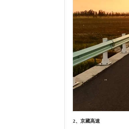
2、京藏高速