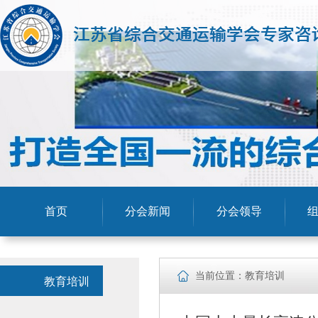
首页
分会新闻
分会领导
当前位置：教育培训
教育培训