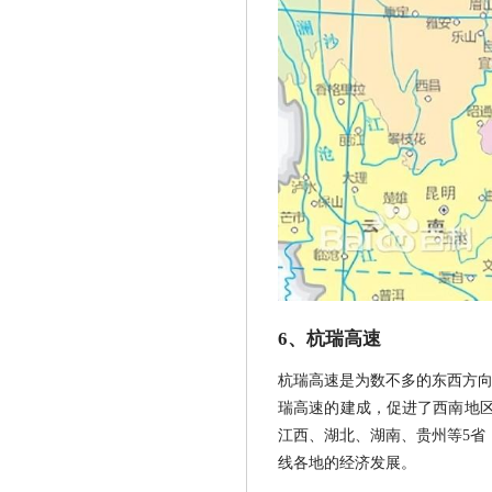
6、杭瑞高速
杭瑞高速是为数不多的东西方向
瑞高速的建成，促进了西南地
江西、湖北、湖南、贵州等5省
线各地的经济发展。